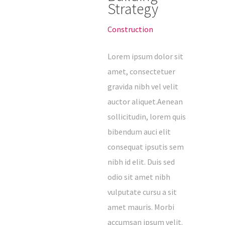
Strategy
Construction
Lorem ipsum dolor sit
amet, consectetuer
gravida nibh vel velit
auctor aliquet.Aenean
sollicitudin, lorem quis
bibendum auci elit
consequat ipsutis sem
nibh id elit. Duis sed
odio sit amet nibh
vulputate cursu a sit
amet mauris. Morbi
accumsan ipsum velit.