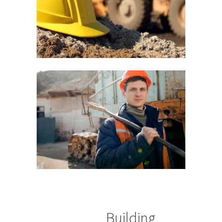
Building